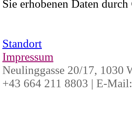
Sie erhobenen Daten durch 
Standort
Impressum
Neulinggasse 20/17, 1030
+43 664 211 8803
|
E-Mail