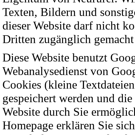
Texten, Bildern und sonstig
dieser Website darf nicht ko
Dritten zugänglich gemacht
Diese Website benutzt Goog
Webanalysedienst von Goog
Cookies (kleine Textdateie
gespeichert werden und die
Website durch Sie ermöglic
Homepage erklären Sie sich